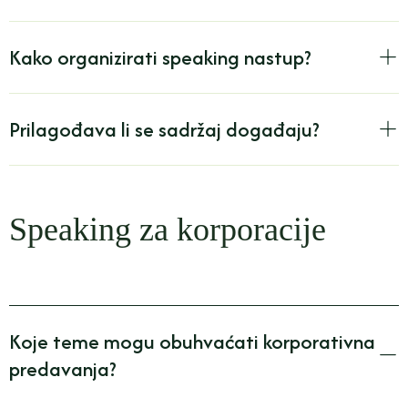
Kako organizirati speaking nastup?
Prilagođava li se sadržaj događaju?
Speaking za korporacije
Koje teme mogu obuhvaćati korporativna
predavanja?