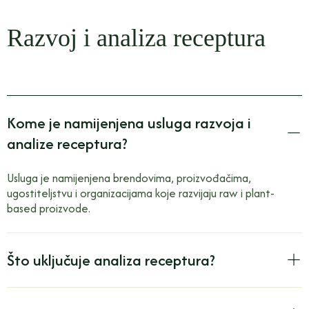
Razvoj i analiza receptura
Kome je namijenjena usluga razvoja i
analize receptura?
Usluga je namijenjena brendovima, proizvođačima,
ugostiteljstvu i organizacijama koje razvijaju raw i plant-
based proizvode.
Što uključuje analiza receptura?