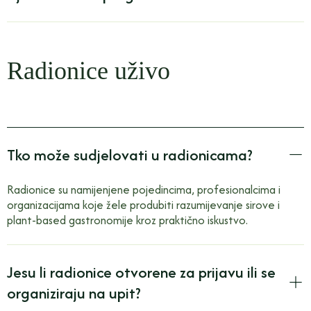
Radionice uživo
Tko može sudjelovati u radionicama?
Radionice su namijenjene pojedincima, profesionalcima i
organizacijama koje žele produbiti razumijevanje sirove i
plant-based gastronomije kroz praktično iskustvo.
Jesu li radionice otvorene za prijavu ili se
organiziraju na upit?