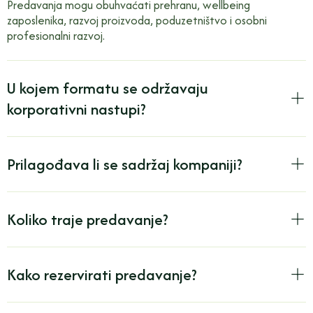
Predavanja mogu obuhvaćati prehranu, wellbeing
zaposlenika, razvoj proizvoda, poduzetništvo i osobni
profesionalni razvoj.
U kojem formatu se održavaju
korporativni nastupi?
Prilagođava li se sadržaj kompaniji?
Koliko traje predavanje?
Kako rezervirati predavanje?