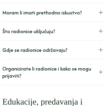
Moram li imati prethodno iskustvo?
Što radionice uključuju?
Gdje se radionice održavaju?
Organizirate li radionice i kako se mogu
prijaviti?
Edukacije, predavanja i