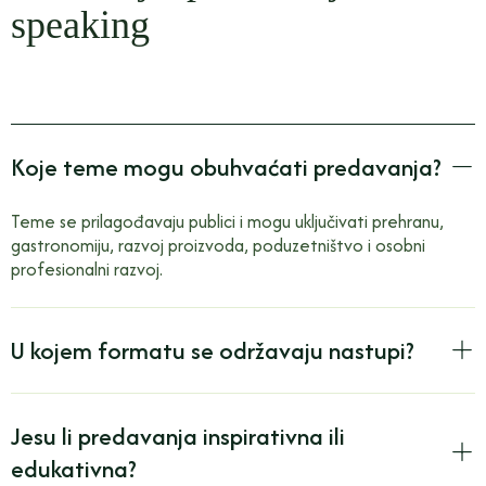
speaking
Koje teme mogu obuhvaćati predavanja?
Teme se prilagođavaju publici i mogu uključivati prehranu,
gastronomiju, razvoj proizvoda, poduzetništvo i osobni
profesionalni razvoj.
U kojem formatu se održavaju nastupi?
Jesu li predavanja inspirativna ili
edukativna?