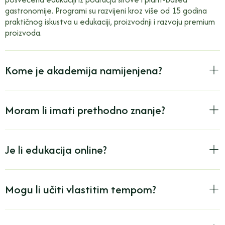
gastronomije. Programi su razvijeni kroz više od 15 godina
praktičnog iskustva u edukaciji, proizvodnji i razvoju premium
proizvoda.
Kome je akademija namijenjena?
Moram li imati prethodno znanje?
Je li edukacija online?
Mogu li učiti vlastitim tempom?