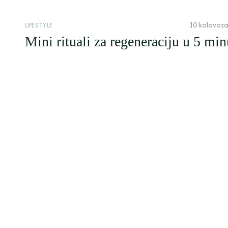
10 kolovoza
LIFESTYLE
Mini rituali za regeneraciju u 5 min