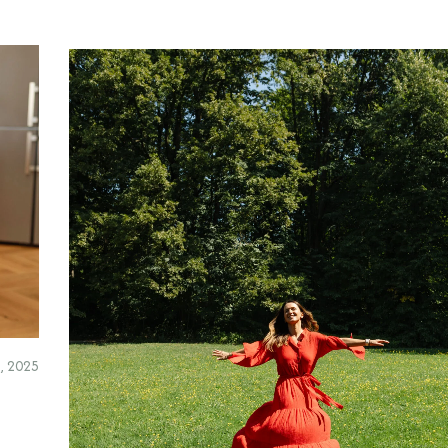
a, 2025