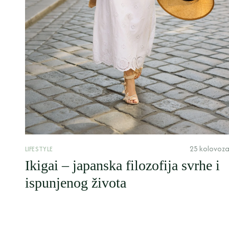
25 kolovoza
LIFESTYLE
Ikigai – japanska filozofija svrhe i
ispunjenog života