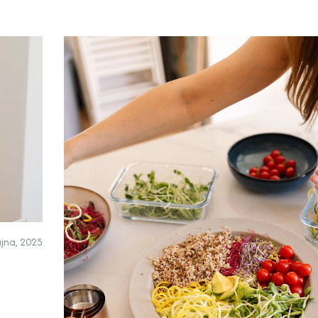
ujna, 2025