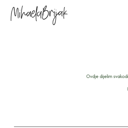
Ovdje dijelim svakod