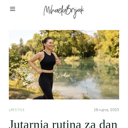
18 rujna, 2025
LIFESTYLE
Jutarnja rutina za dan