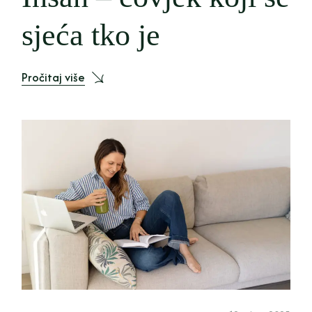
sjeća tko je
Pročitaj više