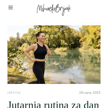
18 rujna, 2025
LIFESTYLE
Jutarnja rutina za dan