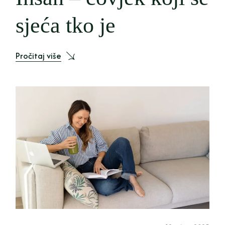
sjeća tko je
Pročitaj više