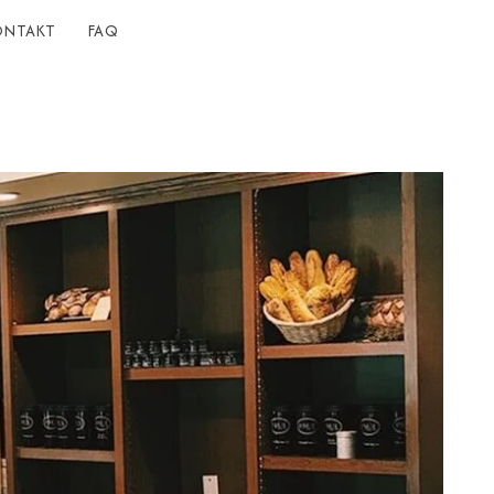
ONTAKT
FAQ