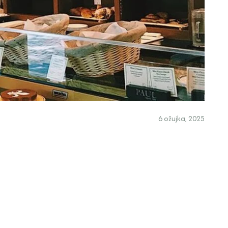
6 ožujka, 2025