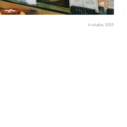
6 ožujka, 2025