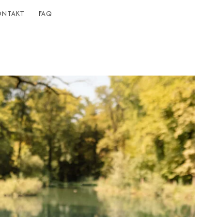
ONTAKT
FAQ