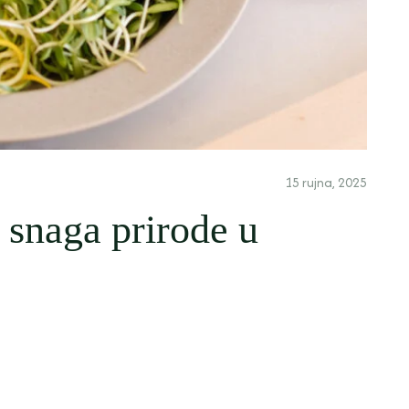
15 rujna, 2025
 snaga prirode u