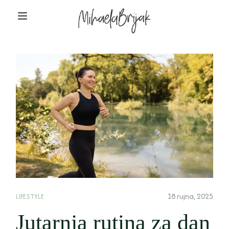
18 rujna, 2025
LIFESTYLE
Jutarnja rutina za dan