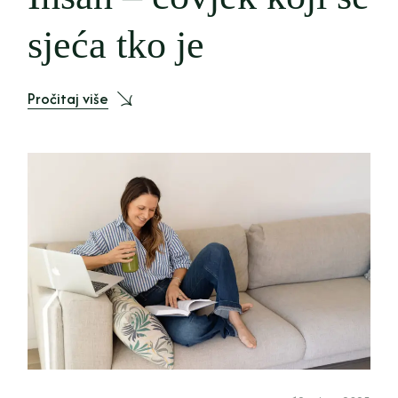
sjeća tko je
Pročitaj više