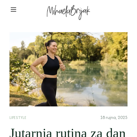
18 rujna, 2025
LIFESTYLE
Jutarnja rutina za dan