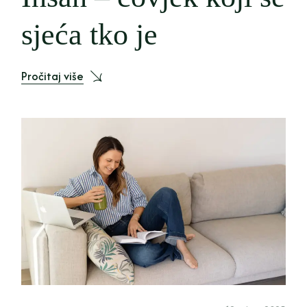
sjeća tko je
Pročitaj više