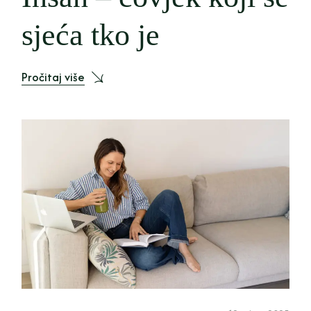
sjeća tko je
Pročitaj više