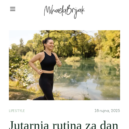
18 rujna, 2025
LIFESTYLE
Jutarnja rutina za dan