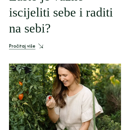
iscijeliti sebe i raditi
na sebi?
Pročitaj više