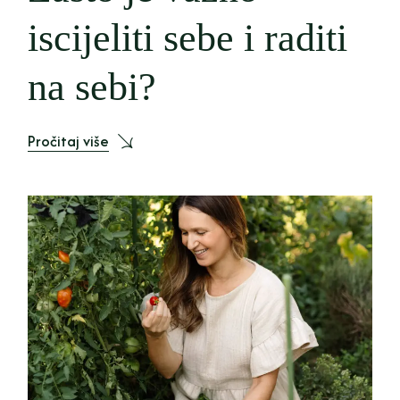
iscijeliti sebe i raditi
na sebi?
Pročitaj više