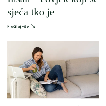
sjeća tko je
Pročitaj više