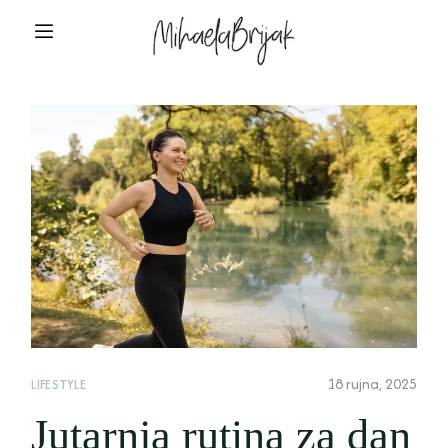
18 rujna, 2025
LIFESTYLE
Jutarnja rutina za dan