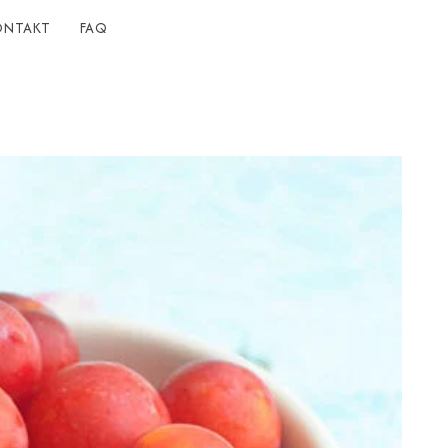
ONTAKT
FAQ