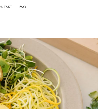
ONTAKT
FAQ