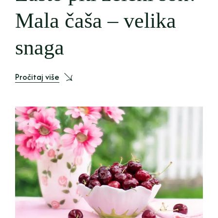
Mala čaša – velika
snaga
Pročitaj više