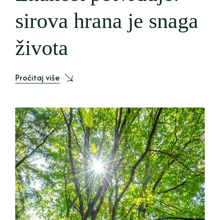
sirova hrana je snaga
života
Pročitaj više