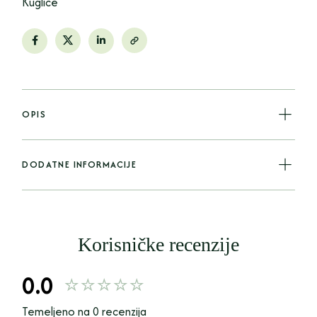
Kuglice
OPIS
DODATNE INFORMACIJE
Korisničke recenzije
0.0
Temeljeno na 0 recenzija