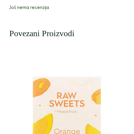
Još nema recenzija
Povezani Proizvodi