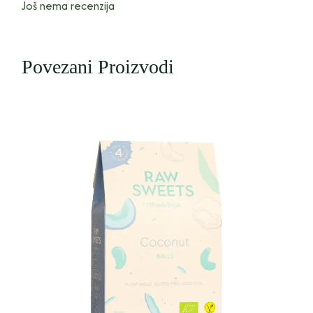
Još nema recenzija
Povezani Proizvodi