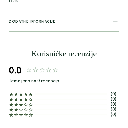
OPIS
DODATNE INFORMACIJE
Korisničke recenzije
0.0
Temeljeno na 0 recenzija
(0)
(0)
(0)
(0)
(0)