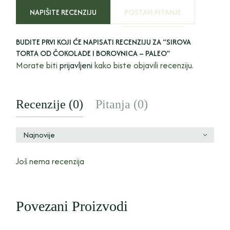
NAPIŠITE RECENZIJU
POSTAVI PITANJE
BUDITE PRVI KOJI ĆE NAPISATI RECENZIJU ZA “SIROVA
TORTA OD ČOKOLADE I BOROVNICA – PALEO”
Morate biti
prijavljeni
kako biste objavili recenziju.
Recenzije (0)
Pitanja (0)
Najnovije
Još nema recenzija
Povezani Proizvodi