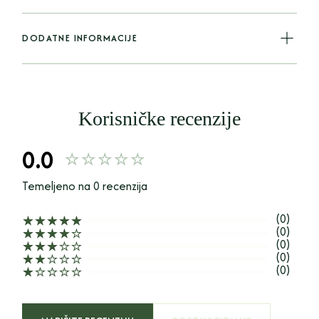
DODATNE INFORMACIJE
Korisničke recenzije
0.0
Temeljeno na 0 recenzija
(0)
(0)
(0)
(0)
(0)