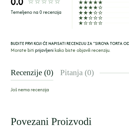
0.0
Temeljeno na 0 recenzija
BUDITE PRVI KOJI ĆE NAPISATI RECENZIJU ZA “SIROVA TORTA OD 
Morate biti
prijavljeni
kako biste objavili recenziju.
Recenzije (0)
Pitanja (0)
Još nema recenzija
Povezani Proizvodi