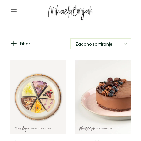
Filtar
Zadano sortiranje