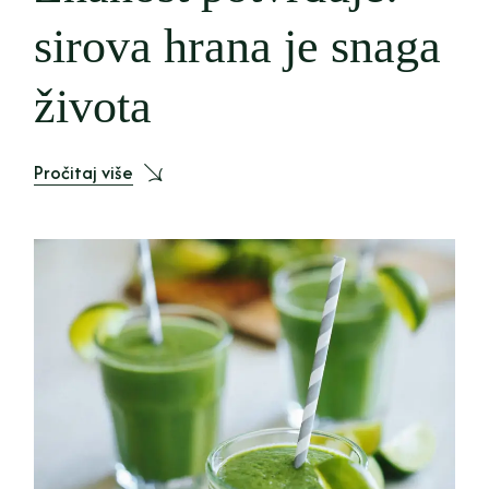
sirova hrana je snaga
života
Pročitaj više