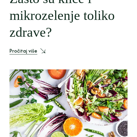
mikrozelenje toliko
zdrave?
Pročitaj više