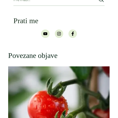
Prati me
Povezane objave