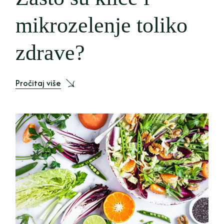
mikrozelenje toliko
zdrave?
Pročitaj više