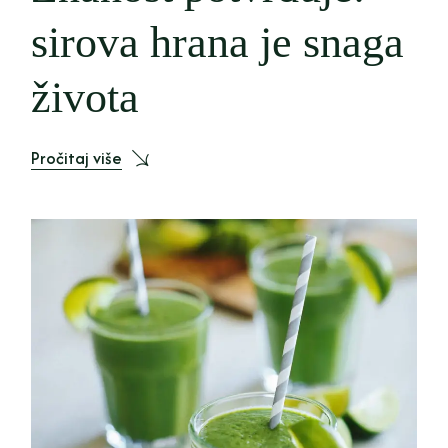
sirova hrana je snaga
života
Pročitaj više