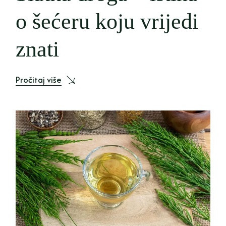
o šećeru koju vrijedi
znati
Pročitaj više