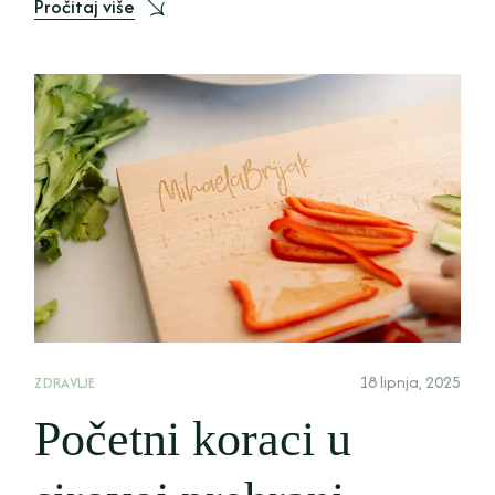
Pročitaj više
18 lipnja, 2025
ZDRAVLJE
Početni koraci u