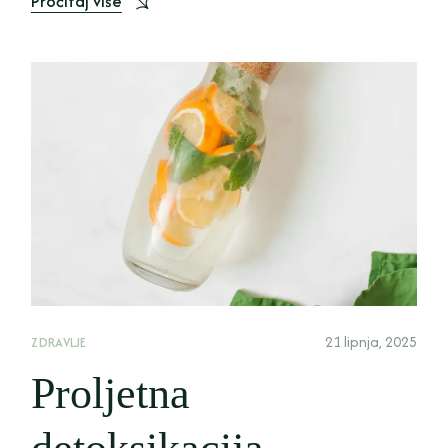
Pročitaj više
21 lipnja, 2025
ZDRAVLJE
Proljetna