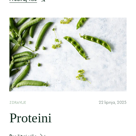
22 lipnja, 2025
ZDRAVLJE
Proteini