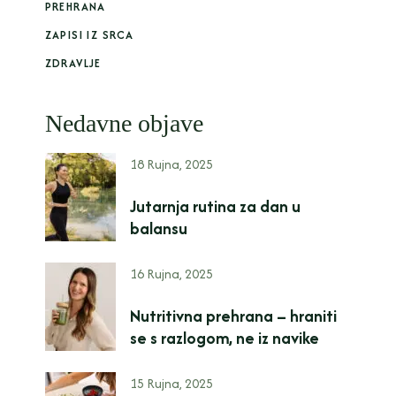
PREHRANA
ZAPISI IZ SRCA
ZDRAVLJE
Nedavne objave
18 Rujna, 2025
Jutarnja rutina za dan u
balansu
16 Rujna, 2025
Nutritivna prehrana – hraniti
se s razlogom, ne iz navike
15 Rujna, 2025