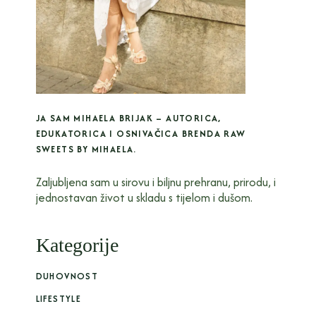
JA SAM MIHAELA BRIJAK – AUTORICA,
EDUKATORICA I OSNIVAČICA BRENDA RAW
SWEETS BY MIHAELA.
Zaljubljena sam u sirovu i biljnu prehranu, prirodu, i
jednostavan život u skladu s tijelom i dušom.
Kategorije
DUHOVNOST
LIFESTYLE