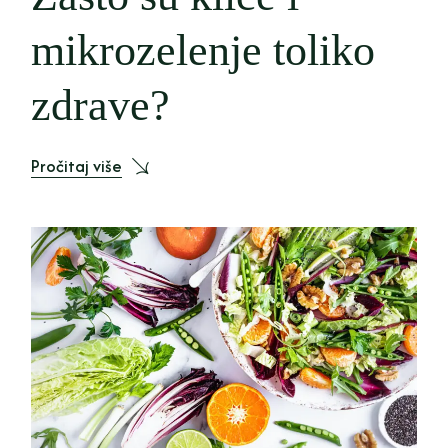
mikrozelenje toliko
zdrave?
Pročitaj više