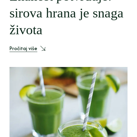
sirova hrana je snaga
života
Pročitaj više