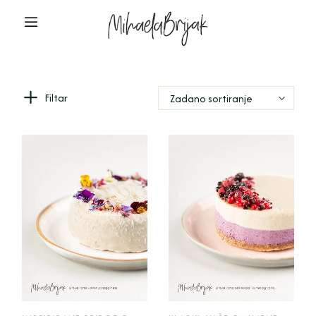
Filtar
Zadano sortiranje