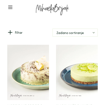
Filtar
Zadano sortiranje