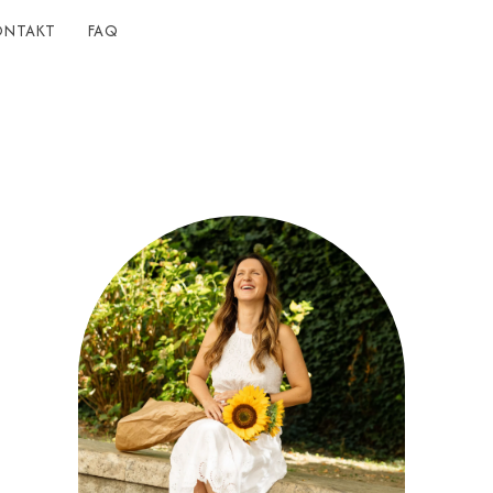
ONTAKT
FAQ