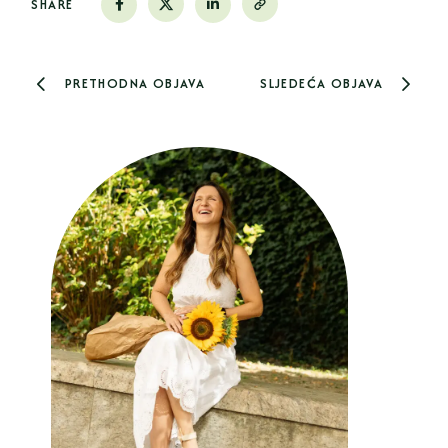
SHARE
PRETHODNA OBJAVA
SLJEDEĆA OBJAVA