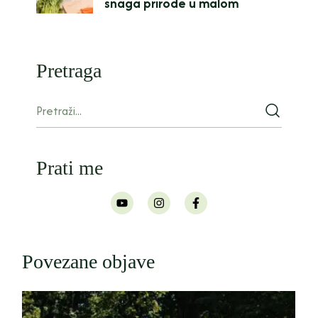
snaga prirode u malom
Pretraga
Prati me
Povezane objave