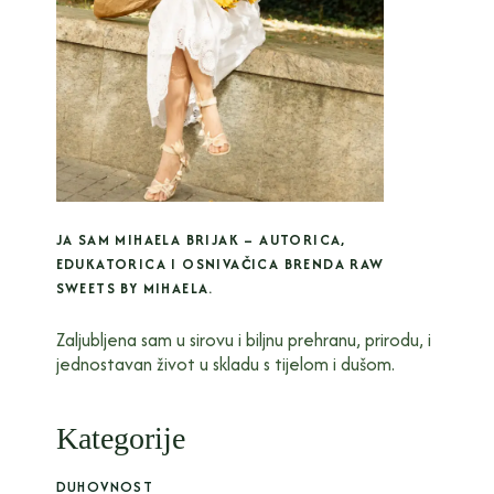
JA SAM MIHAELA BRIJAK – AUTORICA,
EDUKATORICA I OSNIVAČICA BRENDA RAW
SWEETS BY MIHAELA.
Zaljubljena sam u sirovu i biljnu prehranu, prirodu, i
jednostavan život u skladu s tijelom i dušom.
Kategorije
DUHOVNOST