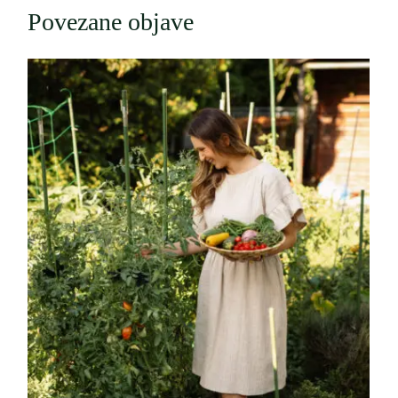
Povezane objave