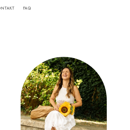
ONTAKT
FAQ