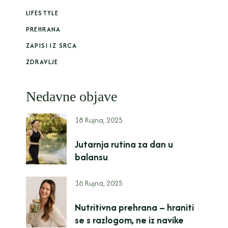
LIFESTYLE
PREHRANA
ZAPISI IZ SRCA
ZDRAVLJE
Nedavne objave
18 Rujna, 2025
Jutarnja rutina za dan u
balansu
16 Rujna, 2025
Nutritivna prehrana – hraniti
se s razlogom, ne iz navike