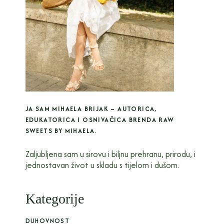
JA SAM MIHAELA BRIJAK – AUTORICA,
EDUKATORICA I OSNIVAČICA BRENDA RAW
SWEETS BY MIHAELA.
Zaljubljena sam u sirovu i biljnu prehranu, prirodu, i
jednostavan život u skladu s tijelom i dušom.
Kategorije
DUHOVNOST