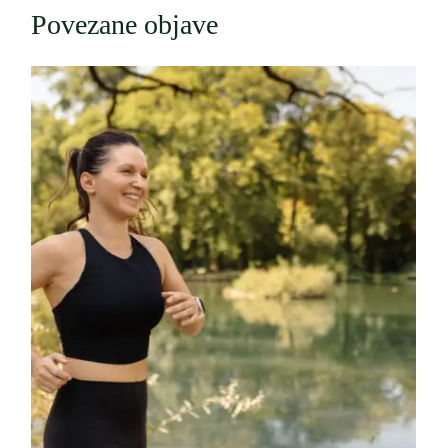
Povezane objave