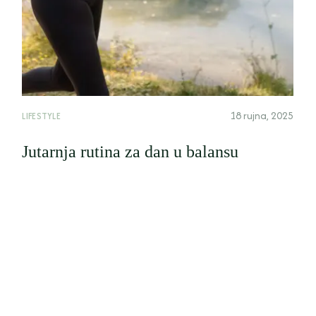
18 rujna, 2025
LIFESTYLE
Jutarnja rutina za dan u balansu