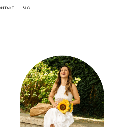
ONTAKT
FAQ