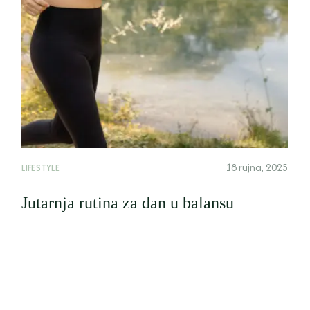
18 rujna, 2025
LIFESTYLE
Jutarnja rutina za dan u balansu