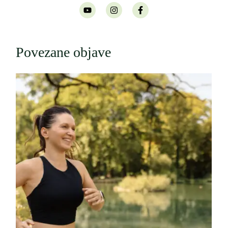
Povezane objave