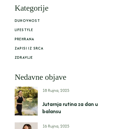
Kategorije
DUHOVNOST
LIFESTYLE
PREHRANA
ZAPISI IZ SRCA
ZDRAVLJE
Nedavne objave
18 Rujna, 2025
Jutarnja rutina za dan u
balansu
16 Rujna, 2025