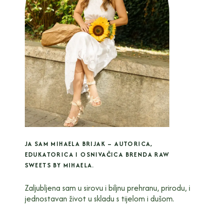
JA SAM MIHAELA BRIJAK – AUTORICA,
EDUKATORICA I OSNIVAČICA BRENDA RAW
SWEETS BY MIHAELA.
Zaljubljena sam u sirovu i biljnu prehranu, prirodu, i
jednostavan život u skladu s tijelom i dušom.