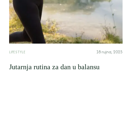
18 rujna, 2025
LIFESTYLE
Jutarnja rutina za dan u balansu