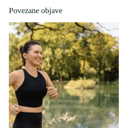
Povezane objave