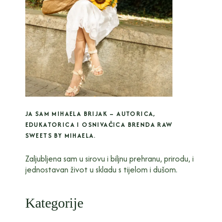
JA SAM MIHAELA BRIJAK – AUTORICA,
EDUKATORICA I OSNIVAČICA BRENDA RAW
SWEETS BY MIHAELA.
Zaljubljena sam u sirovu i biljnu prehranu, prirodu, i
jednostavan život u skladu s tijelom i dušom.
Kategorije