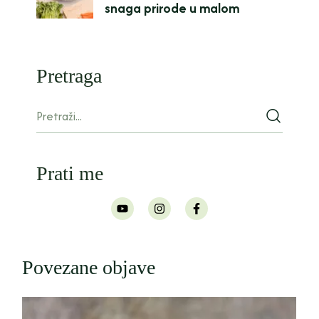
snaga prirode u malom
Pretraga
Prati me
Povezane objave