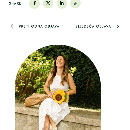
SHARE
PRETHODNA OBJAVA
SLJEDEĆA OBJAVA