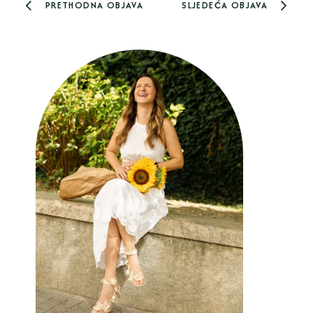
PRETHODNA OBJAVA
SLJEDEĆA OBJAVA