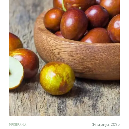
14 srpnja, 2025
PREHRANA