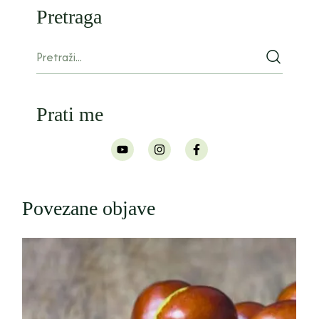
Pretraga
Prati me
Povezane objave