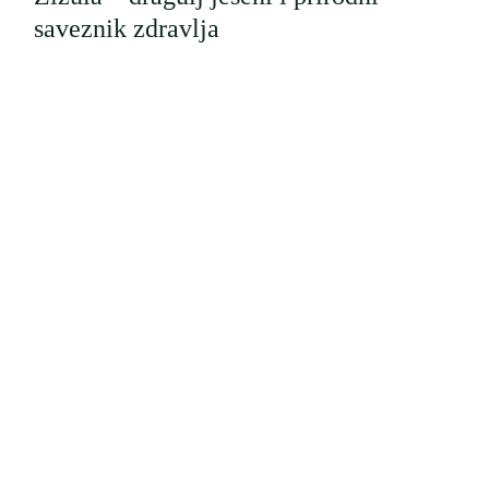
saveznik zdravlja