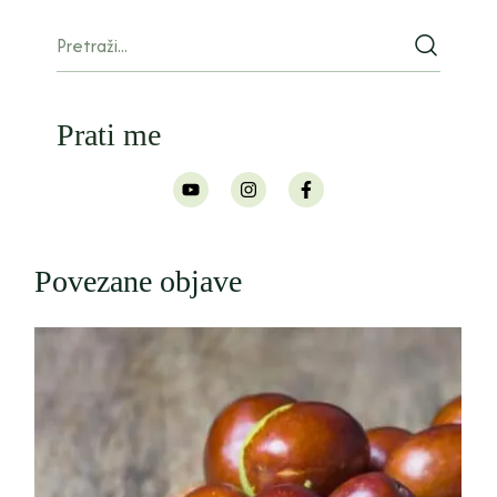
Prati me
Povezane objave