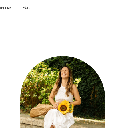
ONTAKT
FAQ