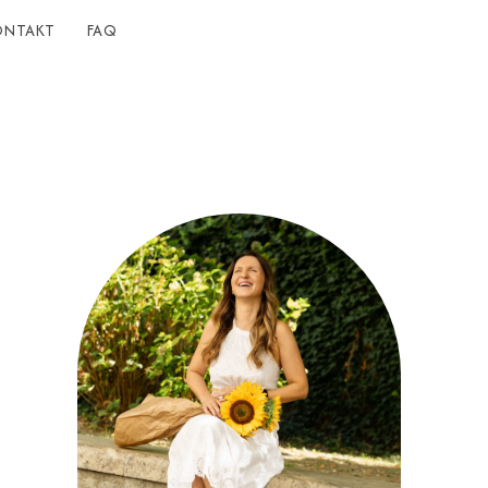
ONTAKT
FAQ