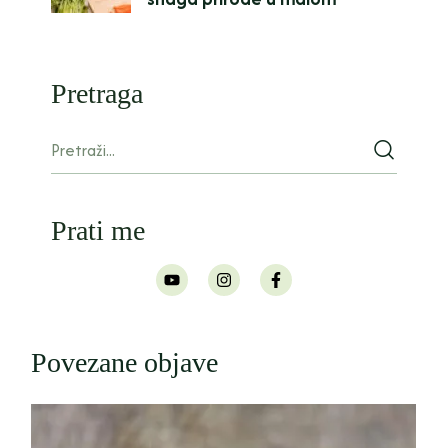
Pretraga
Prati me
Povezane objave