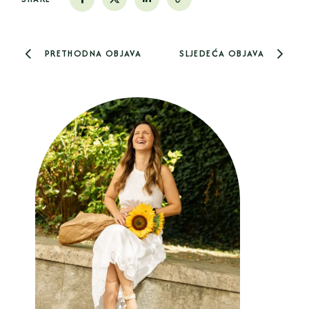
PRETHODNA OBJAVA
SLJEDEĆA OBJAVA