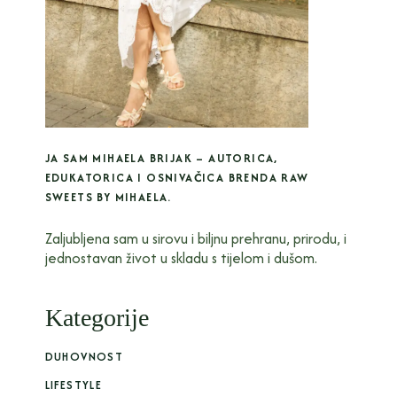
JA SAM MIHAELA BRIJAK – AUTORICA,
EDUKATORICA I OSNIVAČICA BRENDA RAW
SWEETS BY MIHAELA.
Zaljubljena sam u sirovu i biljnu prehranu, prirodu, i
jednostavan život u skladu s tijelom i dušom.
Kategorije
DUHOVNOST
LIFESTYLE