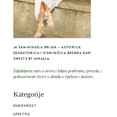
JA SAM MIHAELA BRIJAK – AUTORICA,
EDUKATORICA I OSNIVAČICA BRENDA RAW
SWEETS BY MIHAELA.
Zaljubljena sam u sirovu i biljnu prehranu, prirodu, i
jednostavan život u skladu s tijelom i dušom.
Kategorije
DUHOVNOST
LIFESTYLE