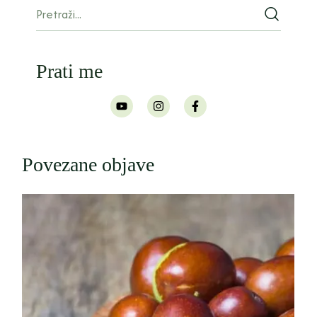
Prati me
Povezane objave