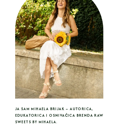
JA SAM MIHAELA BRIJAK – AUTORICA,
EDUKATORICA I OSNIVAČICA BRENDA RAW
SWEETS BY MIHAELA.