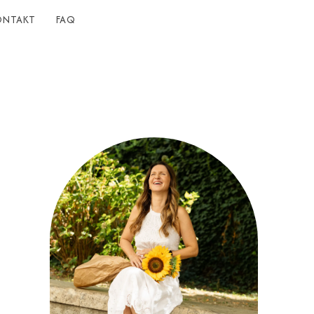
ONTAKT
FAQ