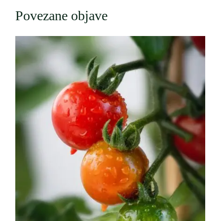
Povezane objave