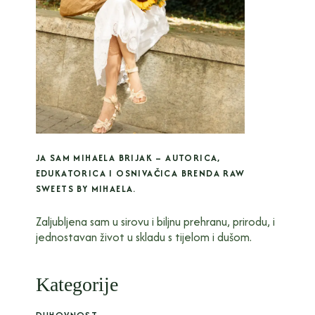
JA SAM MIHAELA BRIJAK – AUTORICA,
EDUKATORICA I OSNIVAČICA BRENDA RAW
SWEETS BY MIHAELA.
Zaljubljena sam u sirovu i biljnu prehranu, prirodu, i
jednostavan život u skladu s tijelom i dušom.
Kategorije